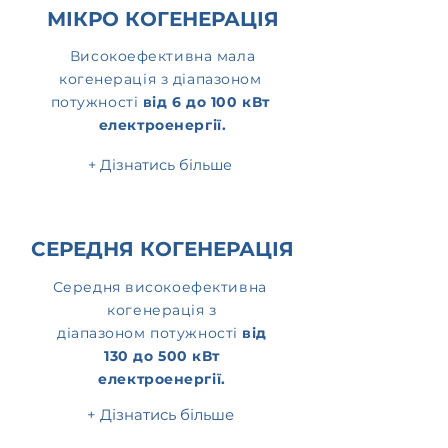
МІКРО КОГЕНЕРАЦІЯ
Високоефективна мала
когенерація з діапазоном
потужності
від 6 до 100 кВт
електроенергії.
+ Дізнатись більше
СЕРЕДНЯ КОГЕНЕРАЦІЯ
Середня високоефективна
когенерація з
діапазоном
потужності
від
130 до 500 кВт
електроенергії.
+ Дізнатись більше