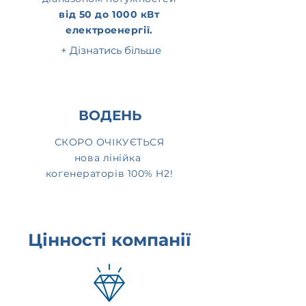
від 50 до 1000 кВт
електроенергії.
+ Дізнатись більше
ВОДЕНЬ
СКОРО ОЧІКУЄТЬСЯ
нова лінійка
когенераторів 100% H2!
Цінності компанії