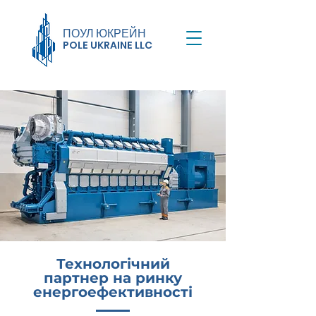
ПОУЛ ЮКРЕЙН
POLE UKRAIN
E LLC
Технологічний
партнер на ринку
енергоефективності